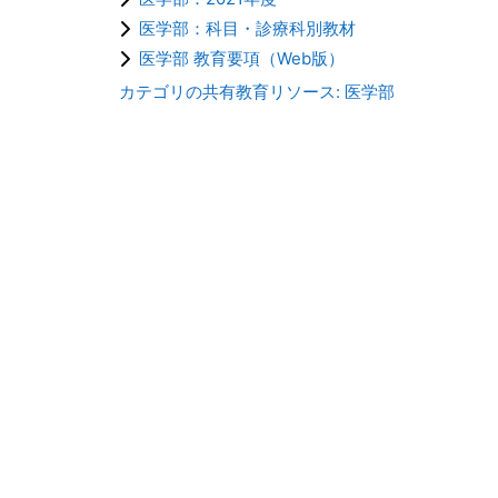
医学部：科目・診療科別教材
医学部 教育要項（Web版）
カテゴリの共有教育リソース: 医学部