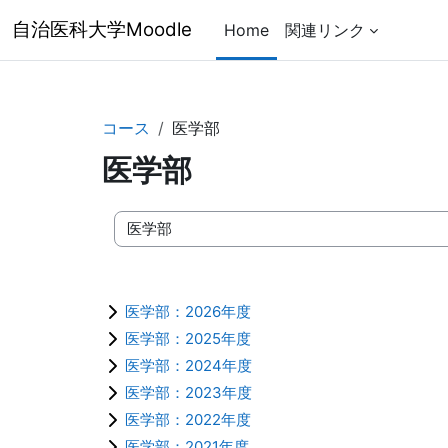
メインコンテンツへスキップする
自治医科大学Moodle
Home
関連リンク
コース
医学部
医学部
コースカテゴリ
医学部：2026年度
医学部：2025年度
医学部：2024年度
医学部：2023年度
医学部：2022年度
医学部：2021年度