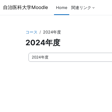
メインコンテンツへスキップする
自治医科大学Moodle
Home
関連リンク
コース
2024年度
2024年度
コースカテゴリ