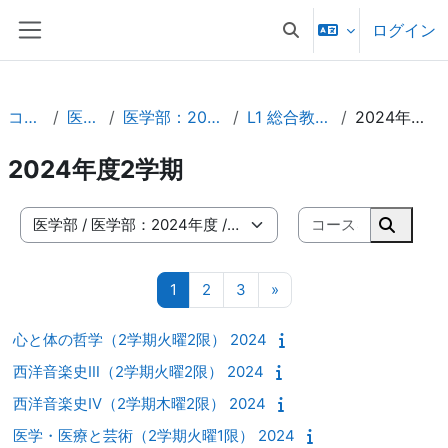
メインコンテンツへスキップする
ログイン
検索入力に切り替える
サイドパネル
コース
医学部
医学部：2024年度
L1 総合教育選択
2024年度2学期
2024年度2学期
コースを
コースカテゴリ
コース
ページ 1
ページ 2
ページ 3
次のページ
1
2
3
»
心と体の哲学（2学期火曜2限） 2024
西洋音楽史Ⅲ（2学期火曜2限） 2024
西洋音楽史Ⅳ（2学期木曜2限） 2024
医学・医療と芸術（2学期火曜1限） 2024